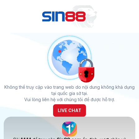
Không thể truy cập vào trang web do nội dung không khả dụng
tại quốc gia sở tại.
Vui lòng liên hệ với chúng tôi để được hỗ trợ.
LIVE CHAT