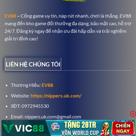
EV88
–
Cổng game uy tín, nạp rút nhanh, chơi là thắng
.
EV88
mang đến kho game đổi thưởng đa dạng, bảo mật cao, hỗ trợ
24/7. Đăng ký ngay để nhận ưu đãi hấp dẫn và trải nghiệm
giải trí đỉnh cao!
LIÊN HỆ CHÚNG TÔI
Thương Hiệu:
EV88
Website:
https://nippers.uk.com/
SĐT: 0972945530
Email:
nippers.uk.com@gmail.com
Địa Chỉ: 8 Ng. 129 P. Thiên Hiền, Đình Thôn, Nam Từ Liêm,
Hà Nội 10000, Việt Nam