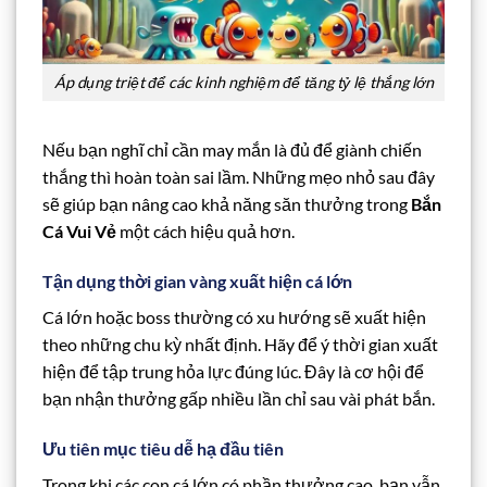
Áp dụng triệt để các kinh nghiệm để tăng tỷ lệ thắng lớn
Nếu bạn nghĩ chỉ cần may mắn là đủ để giành chiến
thắng thì hoàn toàn sai lầm. Những mẹo nhỏ sau đây
sẽ giúp bạn nâng cao khả năng săn thưởng trong
Bắn
Cá Vui Vẻ
một cách hiệu quả hơn.
Tận dụng thời gian vàng xuất hiện cá lớn
Cá lớn hoặc boss thường có xu hướng sẽ xuất hiện
theo những chu kỳ nhất định. Hãy để ý thời gian xuất
hiện để tập trung hỏa lực đúng lúc. Đây là cơ hội để
bạn nhận thưởng gấp nhiều lần chỉ sau vài phát bắn.
Ưu tiên mục tiêu dễ hạ đầu tiên
Trong khi các con cá lớn có phần thưởng cao, bạn vẫn