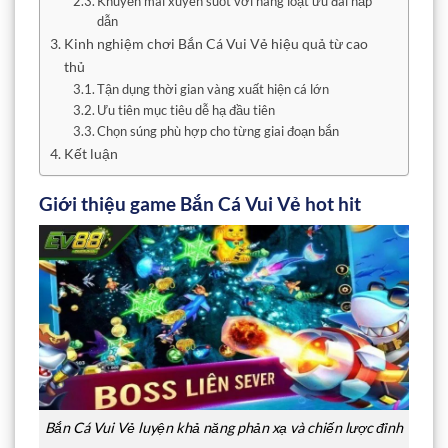
Khuyến mãi xuyên suốt với hàng loạt ưu đãi hấp
dẫn
Kinh nghiệm chơi Bắn Cá Vui Vẻ hiệu quả từ cao
thủ
Tận dụng thời gian vàng xuất hiện cá lớn
Ưu tiên mục tiêu dễ hạ đầu tiên
Chọn súng phù hợp cho từng giai đoạn bắn
Kết luận
Giới thiệu game Bắn Cá Vui Vẻ hot hit
Bắn Cá Vui Vẻ luyện khả năng phản xạ và chiến lược đỉnh