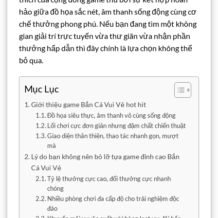
hảo giữa đồ họa sắc nét, âm thanh sống động cùng cơ
chế thưởng phong phú. Nếu bạn đang tìm một không
gian giải trí trực tuyến vừa thư giãn vừa nhận phần
thưởng hấp dẫn thì đây chính là lựa chọn không thể
bỏ qua.
Mục Lục
Giới thiệu game Bắn Cá Vui Vẻ hot hit
Đồ họa siêu thực, âm thanh vô cùng sống động
Lối chơi cực đơn giản nhưng đậm chất chiến thuật
Giao diện thân thiện, thao tác nhanh gọn, mượt
mà
Lý do bạn không nên bỏ lỡ tựa game đỉnh cao Bắn
Cá Vui Vẻ
Tỷ lệ thưởng cực cao, đổi thưởng cực nhanh
chóng
Nhiều phòng chơi đa cấp độ cho trải nghiệm độc
đáo