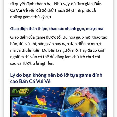
tố quyết định thành bại. Nhờ vậy, dù đơn giản,
Bắn
Cá Vui Vẻ
vẫn đủ độ thử thách để chinh phục cả
những game thủ kỳ cựu.
Giao diện thân thiện, thao tác nhanh gọn, mượt mà
Giao diện của game được tối ưu hóa giúp mọi thao tác
bắn, đổi vũ khí, nâng cấp hay nạp đạn diễn ra mượt
mà và thuận tiện. Dù bạn là người mới hay đã có kinh
nghiệm thì vẫn có thể dễ dàng làm chủ trò chơi chỉ
sau vài lượt trải nghiệm.
Lý do bạn không nên bỏ lỡ tựa game đỉnh
cao Bắn Cá Vui Vẻ