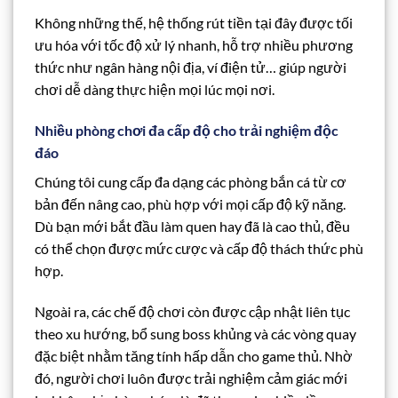
Không những thế, hệ thống rút tiền tại đây được tối
ưu hóa với tốc độ xử lý nhanh, hỗ trợ nhiều phương
thức như ngân hàng nội địa, ví điện tử… giúp người
chơi dễ dàng thực hiện mọi lúc mọi nơi.
Nhiều phòng chơi đa cấp độ cho trải nghiệm độc
đáo
Chúng tôi cung cấp đa dạng các phòng bắn cá từ cơ
bản đến nâng cao, phù hợp với mọi cấp độ kỹ năng.
Dù bạn mới bắt đầu làm quen hay đã là cao thủ, đều
có thể chọn được mức cược và cấp độ thách thức phù
hợp.
Ngoài ra, các chế độ chơi còn được cập nhật liên tục
theo xu hướng, bổ sung boss khủng và các vòng quay
đặc biệt nhằm tăng tính hấp dẫn cho game thủ. Nhờ
đó, người chơi luôn được trải nghiệm cảm giác mới