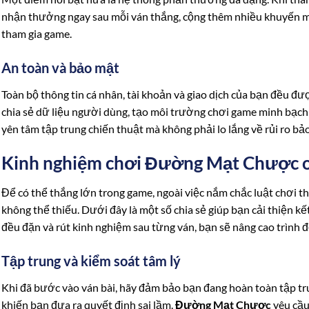
nhận thưởng ngay sau mỗi ván thắng, cộng thêm nhiều khuyến mã
tham gia game.
An toàn và bảo mật
Toàn bộ thông tin cá nhân, tài khoản và giao dịch của bạn đều đ
chia sẻ dữ liệu người dùng, tạo môi trường chơi game minh bạch 
yên tâm tập trung chiến thuật mà không phải lo lắng về rủi ro bả
Kinh nghiệm chơi Đường Mạt Chược o
Để có thể thắng lớn trong game, ngoài việc nắm chắc luật chơi thì
không thể thiếu. Dưới đây là một số chia sẻ giúp bạn cải thiện kế
đều đặn và rút kinh nghiệm sau từng ván, bạn sẽ nâng cao trình độ
Tập trung và kiểm soát tâm lý
Khi đã bước vào ván bài, hãy đảm bảo bạn đang hoàn toàn tập tru
khiến bạn đưa ra quyết định sai lầm.
Đường Mạt Chược
yêu cầu