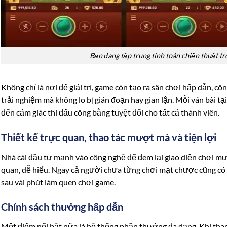
Bạn đang tập trung tính toán chiến thuật t
Không chỉ là nơi để giải trí, game
còn tạo ra sân chơi hấp dẫn, cô
trải nghiệm mà không lo bị gián đoạn hay gian lận. Mỗi ván bài t
đến cảm giác thi đấu công bằng tuyệt đối cho tất cả thành viên.
Thiết kế trực quan, thao tác mượt mà và tiện lợi
Nhà cái đầu tư mạnh vào công nghệ để đem lại giao diện chơi mượ
quan, dễ hiểu. Ngay cả người chưa từng chơi mạt chược cũng có t
sau vài phút làm quen chơi game.
Chính sách thưởng hấp dẫn
Một điểm nổi bật nữa là hệ thống phần thưởng đa dạng. Khi tha