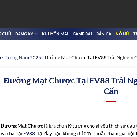
G CHỦ
ĐĂNG KÝ
KHUYẾN MÃI
GAME BÀI
BẮN CÁ
NỔ HŨ
T
ơi Trong Năm 2025
-
Đường Mạt Chược Tại EV88 Trải Nghiệm C
Đường Mạt Chược Tại EV88 Trải Ng
Cấn
Đường Mạt Chược
là lựa chọn lý tưởng cho ai yêu thích sự đấu 
ván bài tại
EV88
. Tại đây, bạn không chỉ đơn thuần tham gia một