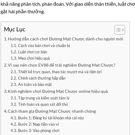
khả năng phân tích, phán đoán. Với giao diện thân thiện, luật ch
gặt hái phần thưởng.
Mục Lục
Hướng dẫn cách chơi Đường Mạt Chược dành cho người mới
Cách vào bàn chơi và chuẩn bị
Luật chơi cơ bản
Mẹo chơi hiệu quả
Vì sao nên chọn EV88 để trải nghiệm Đường Mạt Chược?
Thiết kế trực quan, thao tác mượt mà và tiện lợi
Chính sách thưởng hấp dẫn
An toàn và bảo mật
Kinh nghiệm chơi Đường Mạt Chược online hiệu quả
Tập trung và kiểm soát tâm lý
Tính toán và quan sát đối thủ
Cách tham gia Đường Mạt Chược nhanh chóng
Bước 1: Đăng ký tài khoản nhà cái này
Bước 2: Nạp tiền vào ví
Bước 3: Vào phòng chơi